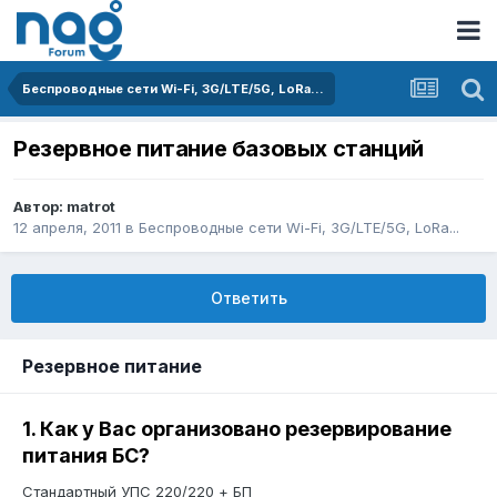
Беспроводные сети Wi-Fi, 3G/LTE/5G, LoRa...
Резервное питание базовых станций
Автор:
matrot
12 апреля, 2011
в
Беспроводные сети Wi-Fi, 3G/LTE/5G, LoRa...
Ответить
Резервное питание
1. Как у Вас организовано резервирование
питания БС?
Стандартный УПС 220/220 + БП