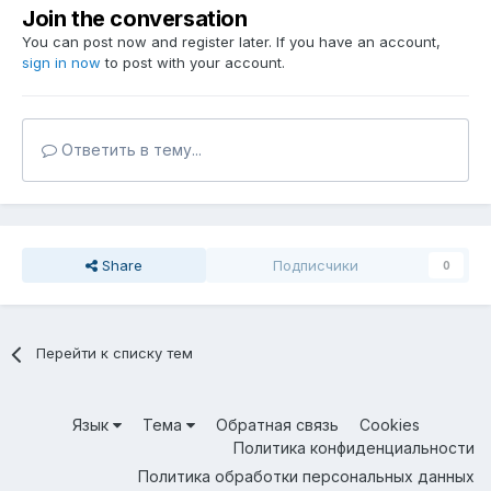
Join the conversation
You can post now and register later. If you have an account,
sign in now
to post with your account.
Ответить в тему...
Share
Подписчики
0
Перейти к списку тем
Язык
Тема
Обратная связь
Cookies
Политика конфиденциальности
Политика обработки персональных данных