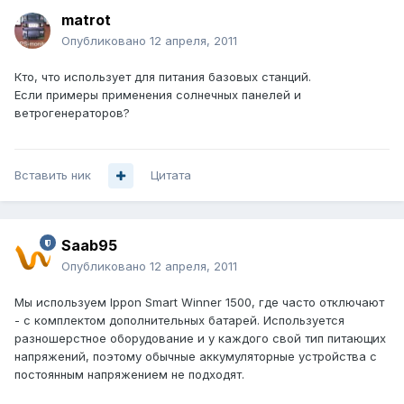
matrot
Опубликовано
12 апреля, 2011
Кто, что использует для питания базовых станций.
Если примеры применения солнечных панелей и
ветрогенераторов?
Вставить ник
Цитата
Saab95
Опубликовано
12 апреля, 2011
Мы используем Ippon Smart Winner 1500, где часто отключают
- с комплектом дополнительных батарей. Используется
разношерстное оборудование и у каждого свой тип питающих
напряжений, поэтому обычные аккумуляторные устройства с
постоянным напряжением не подходят.