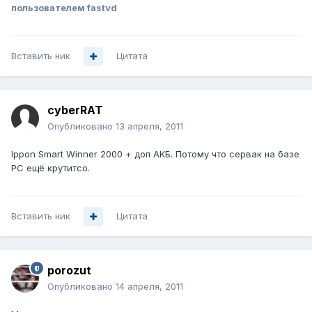
пользователем fastvd
Вставить ник
Цитата
cyberRAT
Опубликовано
13 апреля, 2011
Ippon Smart Winner 2000 + доп АКБ. Потому что сервак на базе
РС ещё крутитсо.
Вставить ник
Цитата
porozut
Опубликовано
14 апреля, 2011