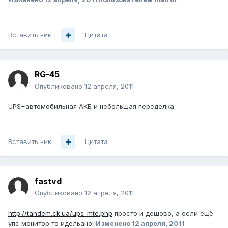
Вставить ник
Цитата
RG-45
Опубликовано
12 апреля, 2011
UPS+автомобильная АКБ и небольшая переделка.
Вставить ник
Цитата
fastvd
Опубликовано
12 апреля, 2011
http://tandem.ck.ua/ups_mte.php
просто и дешово, а если ещё
упс монитор то идельано!
Изменено
12 апреля, 2011