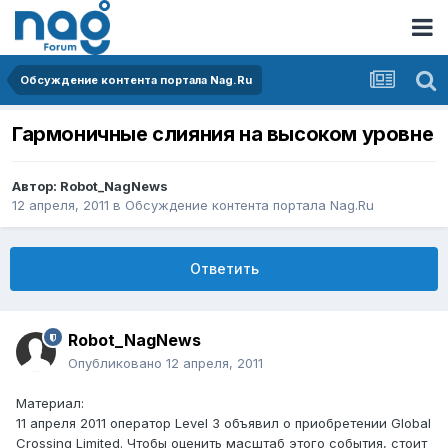
Обсуждение контента портала Nag.Ru
Гармоничные слияния на высоком уровне
Автор:
Robot_NagNews
12 апреля, 2011
в
Обсуждение контента портала Nag.Ru
Ответить
Robot_NagNews
Опубликовано
12 апреля, 2011
Материал:
11 апреля 2011 оператор Level 3 объявил о приобретении Global
Crossing Limited. Чтобы оценить масштаб этого события, стоит