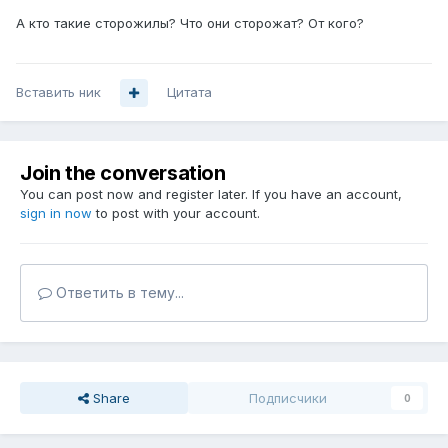
А кто такие сторожилы? Что они сторожат? От кого?
Вставить ник
Цитата
Join the conversation
You can post now and register later. If you have an account,
sign in now
to post with your account.
Ответить в тему...
Share
Подписчики
0