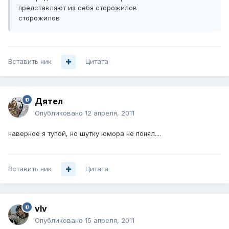
представляют из себя сторожилов
сторожилов
Вставить ник
Цитата
Дятел
Опубликовано
12 апреля, 2011
наверное я тупой, но шутку юмора не понял....
Вставить ник
Цитата
vIv
Опубликовано
15 апреля, 2011