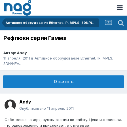
Активное оборудование Ethernet, IP, MPLS, SDN/NFV...
Рефлюки серии Гамма
Автор:
Andy
11 апреля, 2011
в
Активное оборудование Ethernet, IP, MPLS,
SDN/NFV...
Ответить
Andy
Опубликовано
11 апреля, 2011
Собственно говоря, нужны отзывы по сабжу. Цена интересная,
что одновременно и привлекает, и отпугивает.