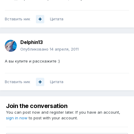
Вставить ник
Цитата
Delphin13
Опубликовано
14 апреля, 2011
А вы купите и расскажите :)
Вставить ник
Цитата
Join the conversation
You can post now and register later. If you have an account,
sign in now
to post with your account.