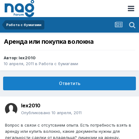
Работа с бумагами
Аренда или покупка волокна
Автор:
lex2010
10 апреля, 2011
в
Работа с бумагами
Ответить
lex2010
Опубликовано
10 апреля, 2011
Вопрос в связи с отсутсвием опыта. Есть потребность взять в
аренду или купить волокно, какие документы нужны для
легальности сделки от владельца? лицензии на аренду,