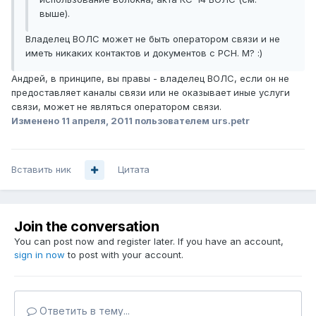
выше).
Владелец ВОЛС может не быть оператором связи и не
иметь никаких контактов и документов с РСН. М? :)
Андрей, в принципе, вы правы - владелец ВОЛС, если он не
предоставляет каналы связи или не оказывает иные услуги
связи, может не являться оператором связи.
Изменено
11 апреля, 2011
пользователем urs.petr
Вставить ник
Цитата
Join the conversation
You can post now and register later. If you have an account,
sign in now
to post with your account.
Ответить в тему...