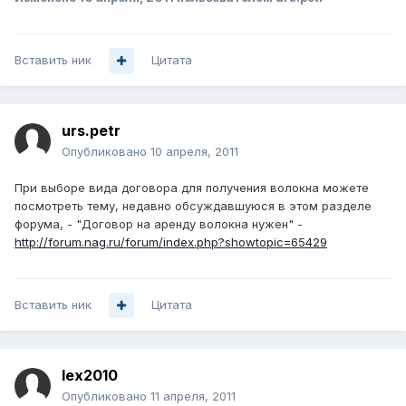
Вставить ник
Цитата
urs.petr
Опубликовано
10 апреля, 2011
При выборе вида договора для получения волокна можете
посмотреть тему, недавно обсуждавшуюся в этом разделе
форума, - "Договор на аренду волокна нужен" -
http://forum.nag.ru/forum/index.php?showtopic=65429
Вставить ник
Цитата
lex2010
Опубликовано
11 апреля, 2011