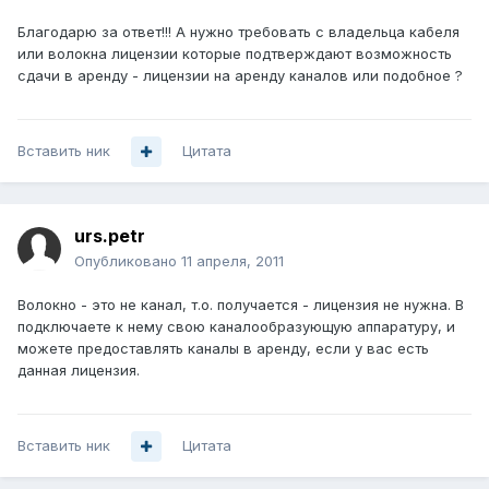
Благодарю за ответ!!! А нужно требовать с владельца кабеля
или волокна лицензии которые подтверждают возможность
сдачи в аренду - лицензии на аренду каналов или подобное ?
Вставить ник
Цитата
urs.petr
Опубликовано
11 апреля, 2011
Волокно - это не канал, т.о. получается - лицензия не нужна. В
подключаете к нему свою каналообразующую аппаратуру, и
можете предоставлять каналы в аренду, если у вас есть
данная лицензия.
Вставить ник
Цитата