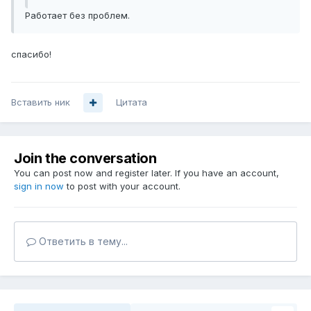
Работает без проблем.
спасибо!
Вставить ник
Цитата
Join the conversation
You can post now and register later. If you have an account,
sign in now
to post with your account.
Ответить в тему...