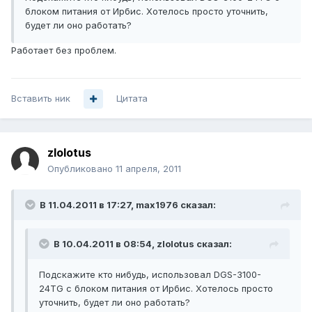
блоком питания от Ирбис. Хотелось просто уточнить,
будет ли оно работать?
Работает без проблем.
Вставить ник
Цитата
zlolotus
Опубликовано
11 апреля, 2011
В 11.04.2011 в 17:27, max1976 сказал:
В 10.04.2011 в 08:54, zlolotus сказал:
Подскажите кто нибудь, использовал DGS-3100-
24TG с блоком питания от Ирбис. Хотелось просто
уточнить, будет ли оно работать?