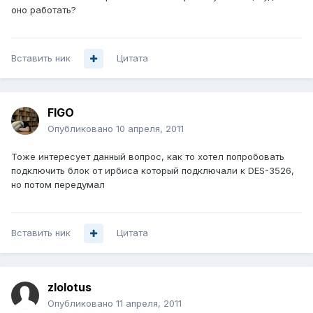
оно работать?
Вставить ник
Цитата
FIGO
Опубликовано
10 апреля, 2011
Тоже интересует данный вопрос, как то хотел попробовать
подключить блок от ирбиса который подключали к DES-3526,
но потом передумал
Вставить ник
Цитата
zlolotus
Опубликовано
11 апреля, 2011