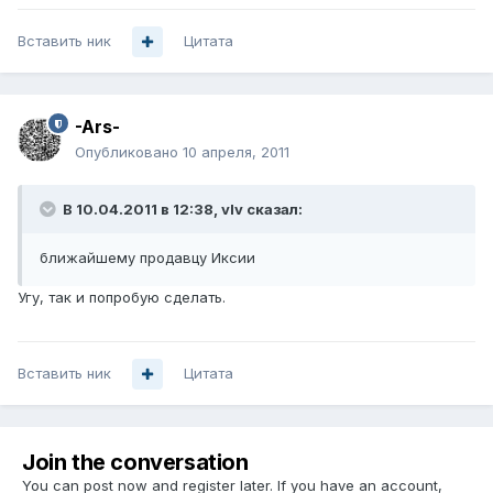
Вставить ник
Цитата
-Ars-
Опубликовано
10 апреля, 2011
В 10.04.2011 в 12:38, vIv сказал:
ближайшему продавцу Иксии
Угу, так и попробую сделать.
Вставить ник
Цитата
Join the conversation
You can post now and register later. If you have an account,