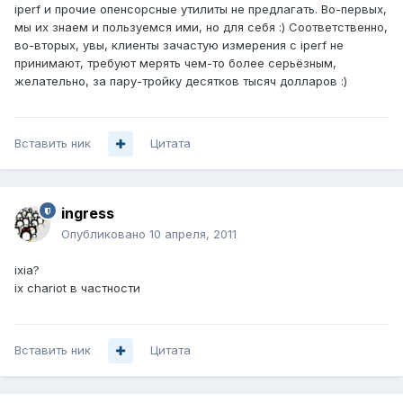
iperf и прочие опенсорсные утилиты не предлагать. Во-первых,
мы их знаем и пользуемся ими, но для себя :) Соответственно,
во-вторых, увы, клиенты зачастую измерения с iperf не
принимают, требуют мерять чем-то более серьёзным,
желательно, за пару-тройку десятков тысяч долларов :)
Вставить ник
Цитата
ingress
Опубликовано
10 апреля, 2011
ixia?
ix chariot в частности
Вставить ник
Цитата