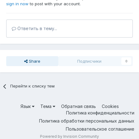
sign in now
to post with your account.
Ответить в тему...
Share
Подписчики
0
Перейти к списку тем
Язык
Тема
Обратная связь
Cookies
Политика конфиденциальности
Политика обработки персональных данных
Пользовательское соглашение
Powered by Invision Community