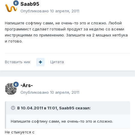
Saab95
Опубликовано
10 апреля, 2011
Напишите софтину сами, не очень-то это и сложно. Любой
программист сделает готовый продукт за неделю со всеми
инструкциями по применению. Запишите на 2 мощных нетбука
и готово.
Вставить ник
Цитата
-Ars-
Опубликовано
10 апреля, 2011
В 10.04.2011 в 11:01, Saab95 сказал:
Напишите софтину сами, не очень-то это и сложно.
Не стыкуется с