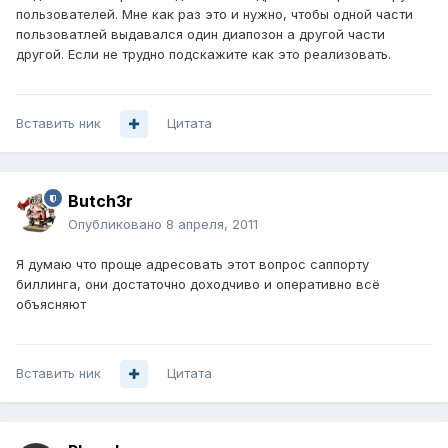
пользователей. Мне как раз это и нужно, чтобы одной части
пользоватлей выдавался один диапозон а другой части
другой. Если не трудно подскажите как это реализовать.
Вставить ник
Цитата
Butch3r
Опубликовано
8 апреля, 2011
Я думаю что проще адресовать этот вопрос саппорту
биллинга, они достаточно доходчиво и оперативно всё
объясняют
Вставить ник
Цитата