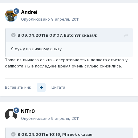
Andrei
Опубликовано
9 апреля, 2011
В 09.04.2011 в 03:07, Butch3r сказал:
Я сужу по личному опыту
Тоже из личного опыта - оперативность и полнота ответов у
саппорта ЛБ в последнее время очень сильно снизились.
Вставить ник
Цитата
NiTr0
Опубликовано
9 апреля, 2011
В 08.04.2011 в 10:16, Phreek сказал: