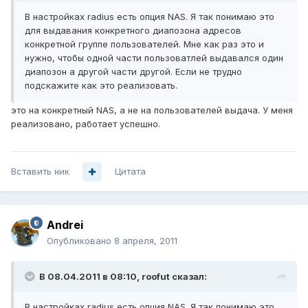
В настройках radius есть опция NAS. Я так понимаю это
для выдавания конкретного диапозона адресов
конкретной группе пользователей. Мне как раз это и
нужно, чтобы одной части пользоватлей выдавался один
диапозон а другой части другой. Если не трудно
подскажите как это реализовать.
это на конкретный NAS, а не на пользователей выдача. У меня
реализовано, работает успешно.
Вставить ник
Цитата
Andrei
Опубликовано
8 апреля, 2011
В 08.04.2011 в 08:10, roofut сказал:
В настройках radius есть опция NAS. Я так понимаю это