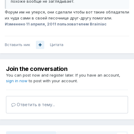
похоже вообще не заглядывает.
Форум им не уперся, они сделали чтобы вот такие обладатели
их чуда сами в своей песочнице друг-другу помогали.
Изменено
11 апреля, 2011
пользователем Brainiac
Вставить ник
Цитата
Join the conversation
You can post now and register later. If you have an account,
sign in now
to post with your account.
Ответить в тему...