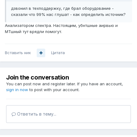
дзвонил в техподдержку, где брал оборудование -
сказали что 99% нас глушат - как определить источник?
Анализатором спектра. Настоящим, убнтшные аирвью и
МТшный тут врядли помогут.
Вставить ник
Цитата
Join the conversation
You can post now and register later. If you have an account,
sign in now
to post with your account.
Ответить в тему...