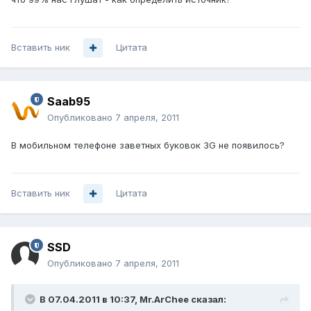
Вставить ник
Цитата
Saab95
Опубликовано
7 апреля, 2011
В мобильном телефоне заветных буковок 3G не появилось?
Вставить ник
Цитата
SSD
Опубликовано
7 апреля, 2011
В 07.04.2011 в 10:37, Mr.ArChee сказал: