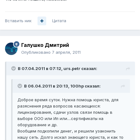
Вставить ник
Цитата
Галушко Дмитрий
Опубликовано
7 апреля, 2011
В 07.04.2011 в 07:12, urs.petr сказал:
В 06.04.2011 в 20:13, 100hp сказал:
Доброе время суток. Нужна помощь юриста, для
разяснения ряда вопросов касающихся:
лицензирования, сдачи узлов связи помощь в
выборе ООО или Ип или....сертификаты на
оборудование и др.
Вообщем подкопили денег, и решили узаконить
нашу сеть. Долго искал знающего юриста, и как то