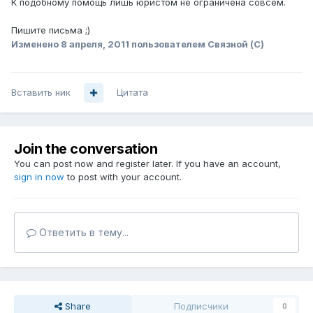
К подобному помощь лишь юристом не ограничена совсем.
Пишите письма ;)
Изменено
8 апреля, 2011
пользователем Связной (С)
Вставить ник
Цитата
Join the conversation
You can post now and register later. If you have an account,
sign in now
to post with your account.
Ответить в тему...
Share
Подписчики
0