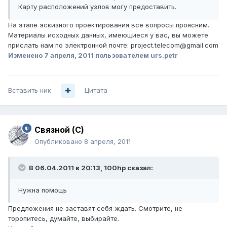
Карту расположений узлов могу предоставить.
На этапе эскизного проектирования все вопросы проясним.
Материалы исходных данных, имеющиеся у вас, вы можете
прислать нам по электронной почте: project.telecom@gmail.com
Изменено
7 апреля, 2011
пользователем urs.petr
Вставить ник
Цитата
Связной (С)
Опубликовано
8 апреля, 2011
В 06.04.2011 в 20:13, 100hp сказал:
Нужна помощь
Предложения не заставят себя ждать. Смотрите, не
торопитесь, думайте, выбирайте.