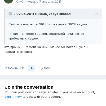
Опубликовано
7 апреля, 2011
В 07.04.2011 в 08:35, vadya сказал:
Сейчас сеть около 180 пльзователей. 3028 на дом.
Читал что после 500 пользователей начинаются
проблемы с хешем.
Это про 3200. У меня на 3028 менее 50 маков и уже 3
конфликтных пары.
Вставить ник
Цитата
Join the conversation
You can post now and register later. If you have an account,
sign in now
to post with your account.