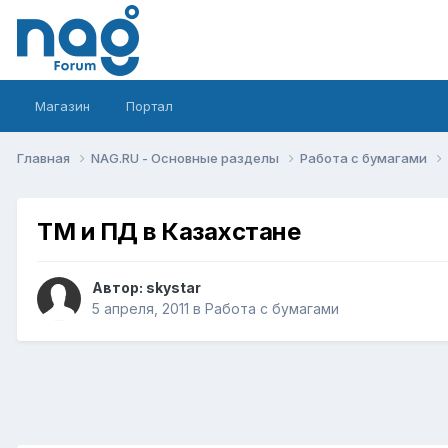
Магазин
Портал
Главная
NAG.RU - Основные разделы
Работа с бумагами
ТМ и ПД в Казахстане
Автор:
skystar
5 апреля, 2011
в
Работа с бумагами