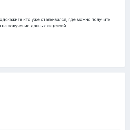
одскажите кто уже сталкивался, где можно получить
 на получение данных лицензий