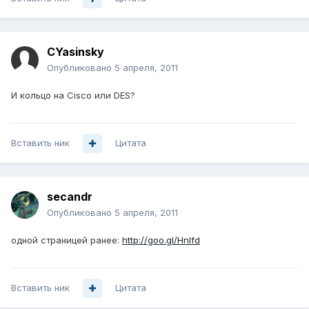
CYasinsky
Опубликовано
5 апреля, 2011
И кольцо на Cisco или DES?
Вставить ник
Цитата
secandr
Опубликовано
5 апреля, 2011
одной страницей ранее:
http://goo.gl/Hnlfd
Вставить ник
Цитата