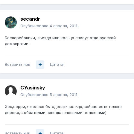
secandr
Опубликовано
4 апреля, 2011
Бесперебоники, звезда или кольцо спасут отца русской
демократии.
Вставить ник
Цитата
CYasinsky
Опубликовано
5 апреля, 2011
Хех,сорри,хотелось бы сделать кольцо,сейчас есть только
дерево,с обратными неподключенными волокнами)
Вставить ник
Цитата