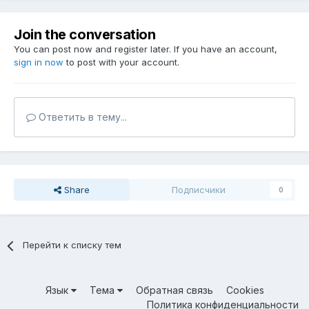
Join the conversation
You can post now and register later. If you have an account,
sign in now
to post with your account.
Ответить в тему...
Share
Подписчики
0
Перейти к списку тем
Язык
Тема
Обратная связь
Cookies
Политика конфиденциальности