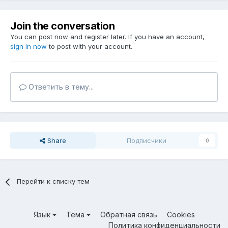
Join the conversation
You can post now and register later. If you have an account,
sign in now
to post with your account.
Ответить в тему...
Share
Подписчики
0
Перейти к списку тем
Язык
Тема
Обратная связь
Cookies
Политика конфиденциальности