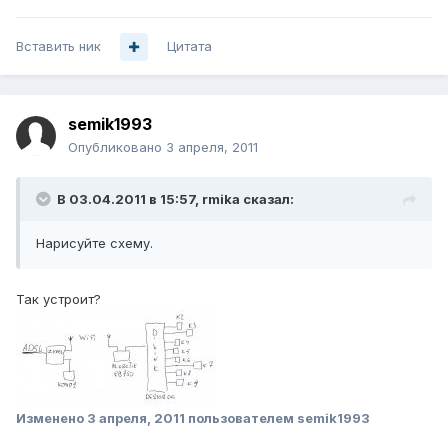
Вставить ник
Цитата
semik1993
Опубликовано
3 апреля, 2011
В 03.04.2011 в 15:57, rmika сказал:
Нарисуйте схему.
Так устроит?
Изменено
3 апреля, 2011
пользователем semik1993