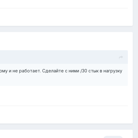
ому и не работает. Сделайте с ними /30 стык в нагрузку