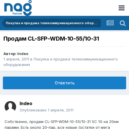
Покупка и продажа телекоммуникационного оборудования
Продам CL-SFP-WDM-10-55/10-31
Автор:
Indeo
1 апреля, 2011
в
Покупка и продажа телекоммуникационного
оборудования
Ответить
Indeo
Опубликовано
1 апреля, 2011
Собственно, продам CL-SFP-WDM-10-55/10-31 SC 1G на 20км
парами. Есть около 20-пар, все новые (остатки от мега