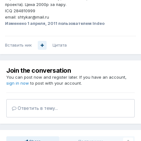
проекта). Цена 2000р за пару.
ICQ 284810999
email: shtykar@mail.ru
Изменено
1 апреля, 2011
пользователем Indeo
Вставить ник
Цитата
Join the conversation
You can post now and register later. If you have an account,
sign in now
to post with your account.
Ответить в тему...