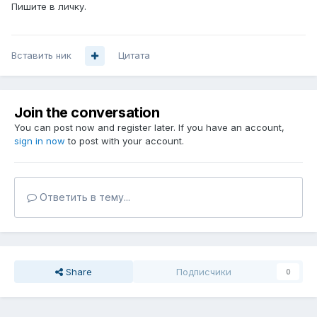
Пишите в личку.
Вставить ник
Цитата
Join the conversation
You can post now and register later. If you have an account,
sign in now
to post with your account.
Ответить в тему...
Share
Подписчики
0