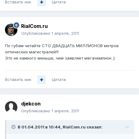
Вставить ник
Цитата
RialCom.ru
Опубликовано
1 апреля, 2011
По губам читайте СТО ДВАДЦАТЬ МИЛЛИОНОВ метров
оптических магистралей!!!
Это не намного меньше, чем заявляет мегачемпион ;)
Вставить ник
Цитата
djekcon
Опубликовано
1 апреля, 2011
В 01.04.2011 в 10:44, RialCom.ru сказал: