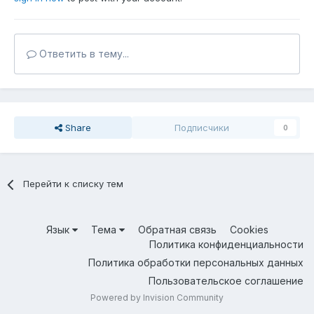
Ответить в тему...
Share
Подписчики
0
Перейти к списку тем
Язык
Тема
Обратная связь
Cookies
Политика конфиденциальности
Политика обработки персональных данных
Пользовательское соглашение
Powered by Invision Community