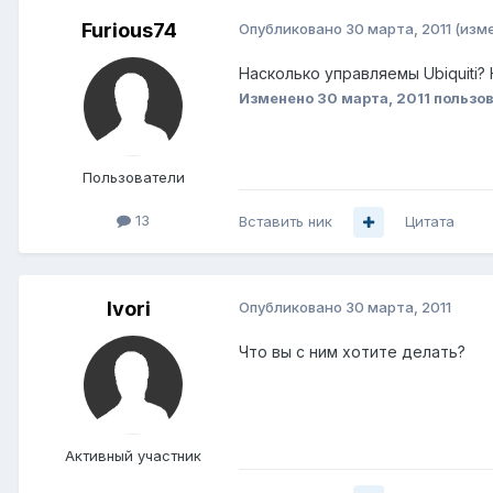
Furious74
Опубликовано
30 марта, 2011
(изм
Насколько управляемы Ubiquiti?
Изменено
30 марта, 2011
пользов
Пользователи
13
Вставить ник
Цитата
Ivori
Опубликовано
30 марта, 2011
Что вы с ним хотите делать?
Активный участник