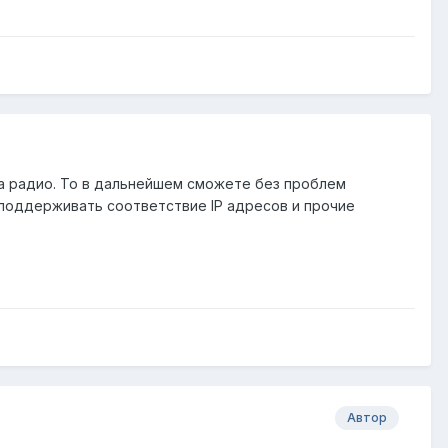
на радио. То в дальнейшем сможете без проблем
и поддерживать соответствие IP адресов и прочие
Автор