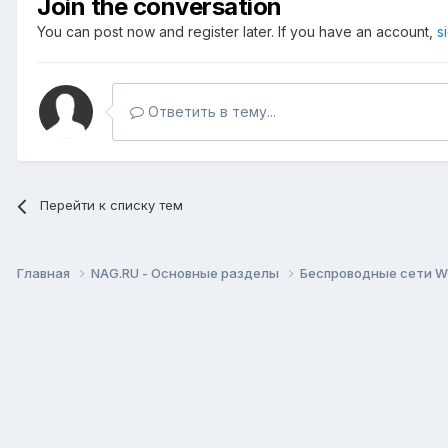
Join the conversation
You can post now and register later. If you have an account,
s
Ответить в тему...
Перейти к списку тем
Главная
NAG.RU - Основные разделы
Беспроводные сети Wi-