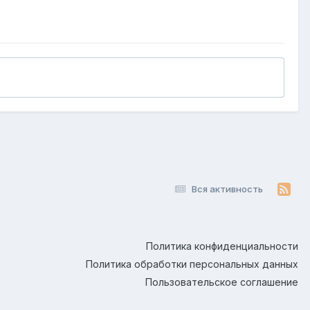
Вся активность
Политика конфиденциальности
Политика обработки персональных данных
Пользовательское соглашение