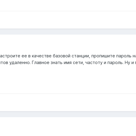
 настроите ее в качестве базовой станции, пропишите пароль 
тов удаленно. Главное знать имя сети, частоту и пароль. Ну 