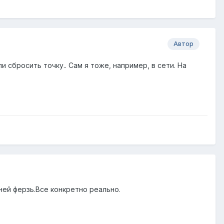
Автор
и сбросить точку.. Сам я тоже, например, в сети. На
 ней ферзь.Все конкретно реально.