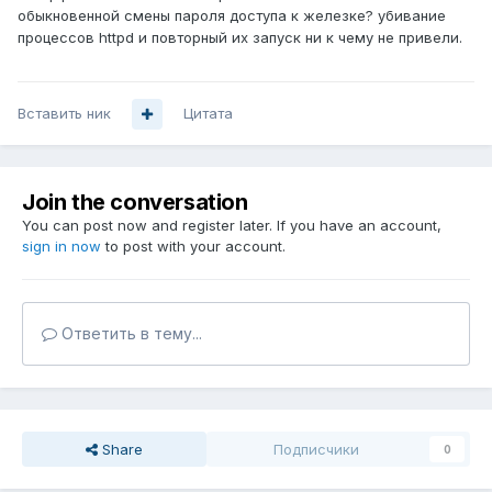
обыкновенной смены пароля доступа к железке? убивание
процессов httpd и повторный их запуск ни к чему не привели.
Вставить ник
Цитата
Join the conversation
You can post now and register later. If you have an account,
sign in now
to post with your account.
Ответить в тему...
Share
Подписчики
0