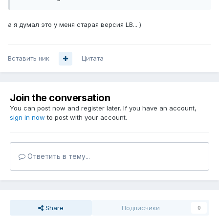
а я думал это у меня старая версия LB... )
Вставить ник
Цитата
Join the conversation
You can post now and register later. If you have an account,
sign in now
to post with your account.
Ответить в тему...
Share
Подписчики
0