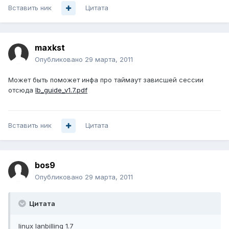
Вставить ник
Цитата
maxkst
Опубликовано
29 марта, 2011
Может быть поможет инфа про таймаут зависшей сессии
отсюда
lb_guide_v1.7.pdf
Вставить ник
Цитата
bos9
Опубликовано
29 марта, 2011
Цитата
linux lanbilling 1.7