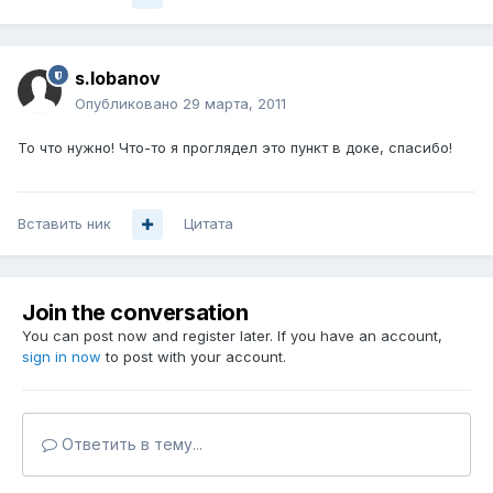
s.lobanov
Опубликовано
29 марта, 2011
То что нужно! Что-то я проглядел это пункт в доке, спасибо!
Вставить ник
Цитата
Join the conversation
You can post now and register later. If you have an account,
sign in now
to post with your account.
Ответить в тему...