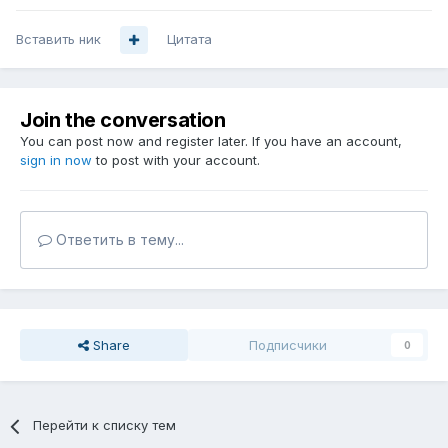
Вставить ник
Цитата
Join the conversation
You can post now and register later. If you have an account,
sign in now
to post with your account.
Ответить в тему...
Share
Подписчики
0
Перейти к списку тем