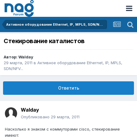
Активное оборудование Ethernet, IP, MPLS, SDN/NFV...
Стекирование каталистов
Автор:
Walday
29 марта, 2011
в
Активное оборудование Ethernet, IP, MPLS,
SDN/NFV...
Ответить
Walday
Опубликовано
29 марта, 2011
Насколько я знаком с коммуторами cisco, стекирование
имеют: