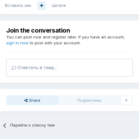
Вставить ник
Цитата
Join the conversation
You can post now and register later. If you have an account,
sign in now
to post with your account.
Ответить в тему...
Share
Подписчики
0
Перейти к списку тем