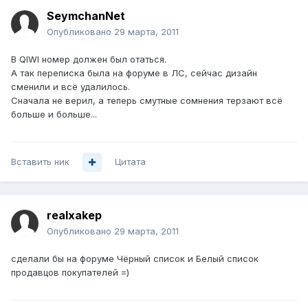
SeymchanNet
Опубликовано
29 марта, 2011
В QIWI номер должен был отаться.
А так переписка была на форуме в ЛС, сейчас дизайн
сменили и всё удалилось.
Сначала не верил, а теперь смутные сомнения терзают всё
больше и больше...
Вставить ник
Цитата
realxakep
Опубликовано
29 марта, 2011
сделали бы на форуме Чёрный список и Белый список
продавцов покупателей =)