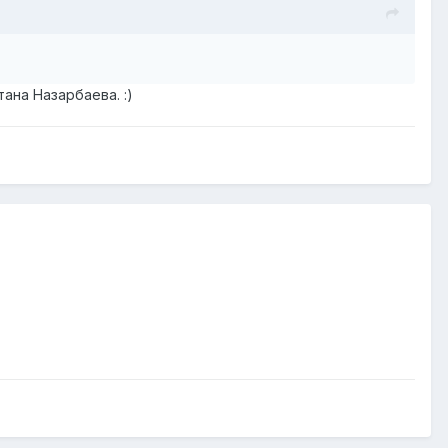
ана Назарбаева. :)