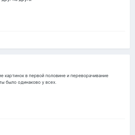
ие картинок в первой половине и переворачивание
ты было одинаково у всех.