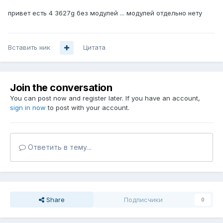
привет есть 4 3627g без модулей ... модулей отдельно нету
Вставить ник
Цитата
Join the conversation
You can post now and register later. If you have an account,
sign in now
to post with your account.
Ответить в тему...
Share
Подписчики
0