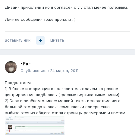
Дизайн прикольный но я согласен с viv стал менее полезным.
Личные сообщения тоже пропали :(
Вставить ник
Цитата
-Px-
Опубликовано
24 марта, 2011
Продолжаем:
1) В блоке информации о пользователях зачем-то разное
центрирование подблоков (красные вертикальные линии)
2) Блок в зелёном элипсе: мелкий текст, вследствие чего
большой отступ до кнопок+сами кнопки совершенно
выбиваются из общего стиля страницы размерами и цветом