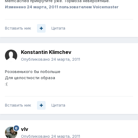
Memcached прикрутите уже. Тормоза невероятные.
Изменено
24 марта, 2011
пользователем Voicemaster
Вставить ник
Цитата
Konstantin Klimchev
Опубликовано
24 марта, 2011
Розовенького бы побольше
Для целостности образа
:(
Вставить ник
Цитата
vIv
Опубликовано
24 марта, 2011