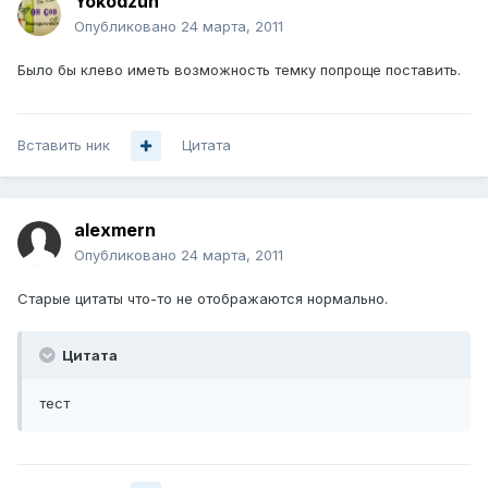
Yokodzun
Опубликовано
24 марта, 2011
Было бы клево иметь возможность темку попроще поставить.
Вставить ник
Цитата
alexmern
Опубликовано
24 марта, 2011
Старые цитаты что-то не отображаются нормально.
Цитата
тест