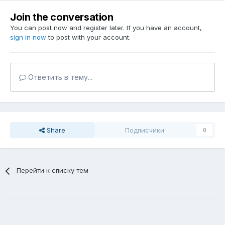
Join the conversation
You can post now and register later. If you have an account,
sign in now
to post with your account.
Ответить в тему...
Share
Подписчики
0
Перейти к списку тем