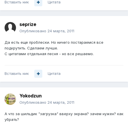
Вставить ник
Цитата
seprize
Опубликовано
24 марта, 2011
Да есть еще проблески. Но ничего постараемся все
подкрутить. Сделаем лучше.
С цитатами отдельная песня - но все решаемо.
Вставить ник
Цитата
Yokodzun
Опубликовано
24 марта, 2011
А что за шильдик "загрузка" вверху экрана? зачем нужен? как
убрать?