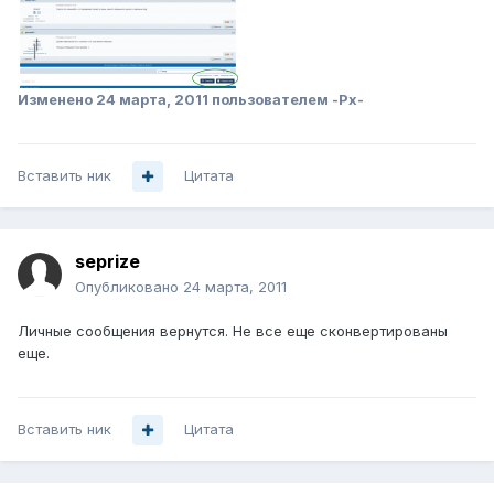
Изменено
24 марта, 2011
пользователем -Px-
Вставить ник
Цитата
seprize
Опубликовано
24 марта, 2011
Личные сообщения вернутся. Не все еще сконвертированы
еще.
Вставить ник
Цитата