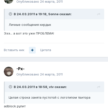
Опубликовано
24 марта, 2011
В 24.03.2011 в 19:18, Sonne сказал:
Личные сообщения кирдык
Эээ... а вот это уже ПРОБЛЕМА!
Вставить ник
Цитата
-Px-
Опубликовано
24 марта, 2011
В 24.03.2011 в 18:58, vIv сказал:
Целая строка занята пустотой с логотипом твитора
adblock рулит