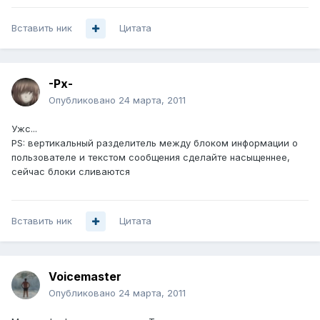
Вставить ник
Цитата
-Px-
Опубликовано
24 марта, 2011
Ужс...
PS: вертикальный разделитель между блоком информации о
пользователе и текстом сообщения сделайте насыщеннее,
сейчас блоки сливаются
Вставить ник
Цитата
Voicemaster
Опубликовано
24 марта, 2011