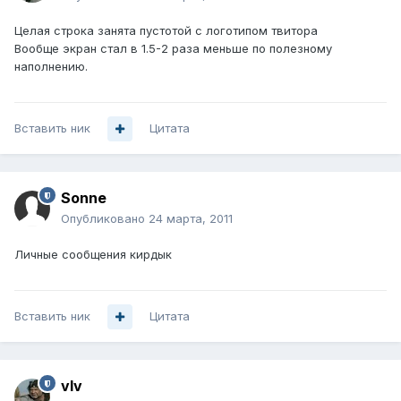
Целая строка занята пустотой с логотипом твитора
Вообще экран стал в 1.5-2 раза меньше по полезному
наполнению.
Вставить ник
Цитата
Sonne
Опубликовано
24 марта, 2011
Личные сообщения кирдык
Вставить ник
Цитата
vIv