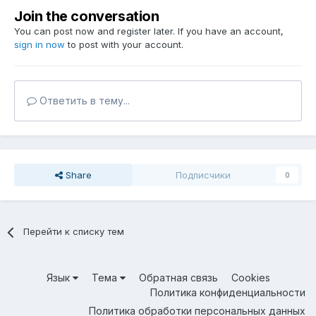
Join the conversation
You can post now and register later. If you have an account,
sign in now
to post with your account.
Ответить в тему...
Share
Подписчики
0
Перейти к списку тем
Язык
Тема
Обратная связь
Cookies
Политика конфиденциальности
Политика обработки персональных данных