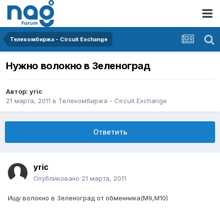
Телекомбиржа - Circuit Exchange
Нужно волокно в Зеленоград
Автор:
yric
21 марта, 2011
в
Телекомбиржа - Circuit Exchange
Ответить
yric
Опубликовано
21 марта, 2011
Ищу волокно в Зеленоград от обменника(М9,М10)