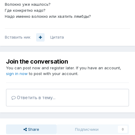
Волокно уже нашлось?
Где конкретно надо?
Надо именно волокно или хватить лямбды?
Вставить ник
Цитата
Join the conversation
You can post now and register later. If you have an account,
sign in now
to post with your account.
Ответить в тему...
Share
Подписчики
0