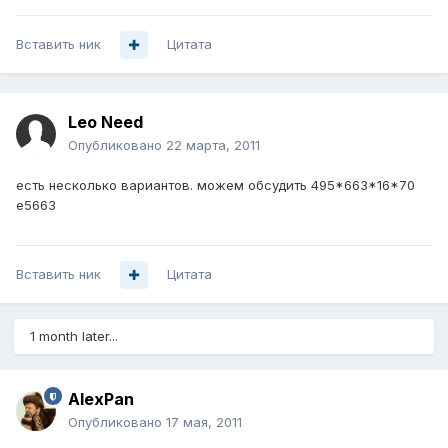
Вставить ник
Цитата
Leo Need
Опубликовано
22 марта, 2011
есть несколько вариантов. можем обсудить 495*663*16*70
е5663
Вставить ник
Цитата
1 month later...
AlexPan
Опубликовано
17 мая, 2011