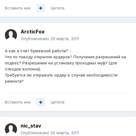
Вставить ник
Цитата
ArcticFox
Опубликовано
20 марта, 2011
А как а счёт бумажной работы? -
Что по поводу открытия ордеров? Получения разрешений на
подвес? Разрешение на установку проходных муфт (для
отводов волокна).
Требуется ли открывать ордер в случае необходимости
ремонта?
Вставить ник
Цитата
nic_stav
Опубликовано
20 марта, 2011