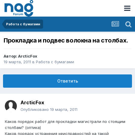
Работа с бумагами
Прокладка и подвес волокна на столбах.
Автор:
ArcticFox
19 марта, 2011
в
Работа с бумагами
Ответить
ArcticFox
Опубликовано
19 марта, 2011
Каков порядок работ для прокладки магистрали по стоящим
столбам? (оптика)
Каков порядок устранения неисправностей на такой