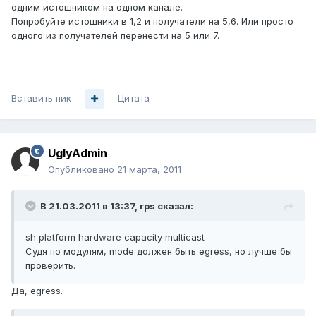
одним истошником на одном канале.
Попробуйте истошники в 1,2 и получатели на 5,6. Или просто
одного из получателей перенести на 5 или 7.
Вставить ник
Цитата
UglyAdmin
Опубликовано
21 марта, 2011
В 21.03.2011 в 13:37, rps сказал:
sh platform hardware capacity multicast
Судя по модулям, mode должен быть egress, но лучше бы
проверить.
Да, egress.