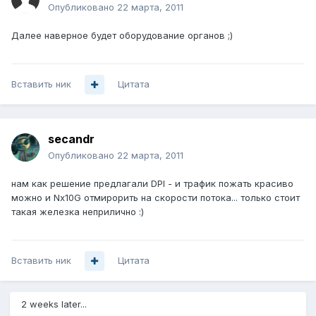
Опубликовано
22 марта, 2011
Далее наверное будет оборудование органов ;)
Вставить ник
Цитата
secandr
Опубликовано
22 марта, 2011
нам как решение предлагали DPI - и трафик пожать красиво
можно и Nx10G отмирорить на скорости потока... только стоит
такая железка неприлично :)
Вставить ник
Цитата
2 weeks later...