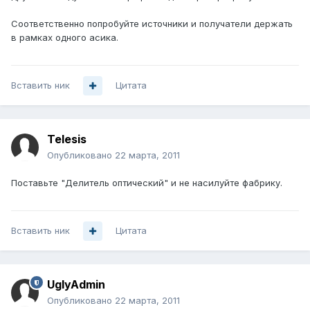
Соответственно попробуйте источники и получатели держать
в рамках одного асика.
Вставить ник
Цитата
Telesis
Опубликовано
22 марта, 2011
Поставьте "Делитель оптический" и не насилуйте фабрику.
Вставить ник
Цитата
UglyAdmin
Опубликовано
22 марта, 2011