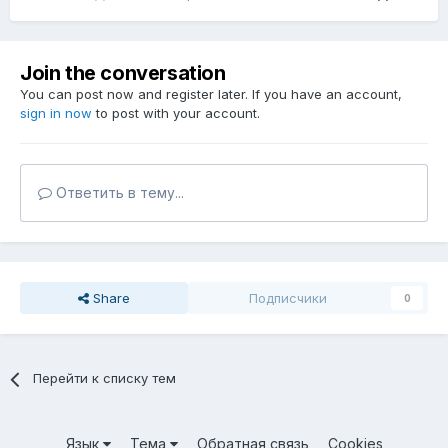
Join the conversation
You can post now and register later. If you have an account,
sign in now
to post with your account.
Ответить в тему...
Share
Подписчики
0
Перейти к списку тем
Язык
Тема
Обратная связь
Cookies