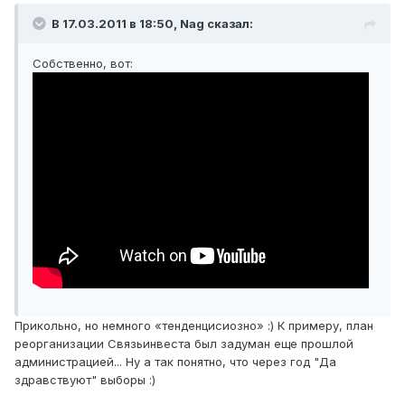
В 17.03.2011 в 18:50, Nag сказал:
Собственно, вот:
Прикольно, но немного «тенденцисиозно» :) К примеру, план
реорганизации Связьинвеста был задуман еще прошлой
администрацией... Ну а так понятно, что через год "Да
здравствуют" выборы :)