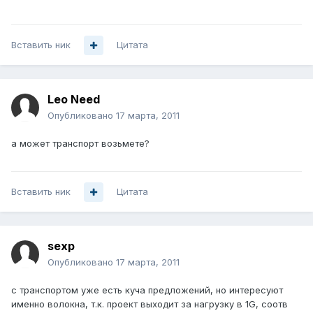
Вставить ник
Цитата
Leo Need
Опубликовано
17 марта, 2011
а может транспорт возьмете?
Вставить ник
Цитата
sexp
Опубликовано
17 марта, 2011
с транспортом уже есть куча предложений, но интересуют
именно волокна, т.к. проект выходит за нагрузку в 1G, соотв