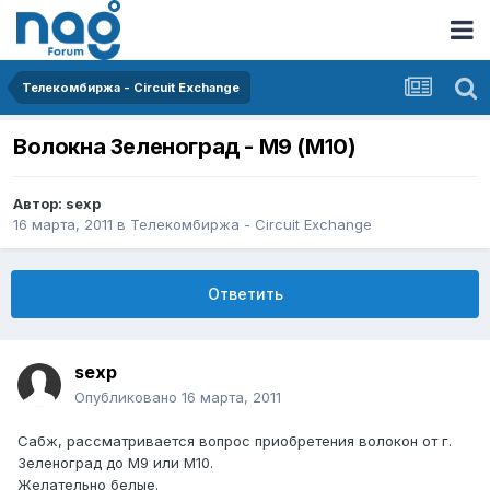
Телекомбиржа - Circuit Exchange
Волокна Зеленоград - М9 (М10)
Автор:
sexp
16 марта, 2011
в
Телекомбиржа - Circuit Exchange
Ответить
sexp
Опубликовано
16 марта, 2011
Сабж, рассматривается вопрос приобретения волокон от г.
Зеленоград до М9 или М10.
Желательно белые.