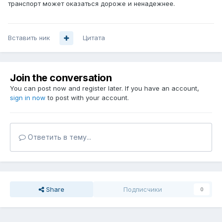
транспорт может оказаться дороже и ненадежнее.
Вставить ник
Цитата
Join the conversation
You can post now and register later. If you have an account,
sign in now
to post with your account.
Ответить в тему...
Share
Подписчики
0