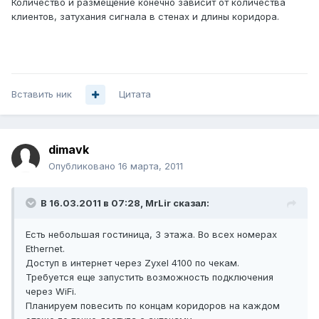
Количество и размещение конечно зависит от количества
клиентов, затухания сигнала в стенах и длины коридора.
Вставить ник
Цитата
dimavk
Опубликовано
16 марта, 2011
В 16.03.2011 в 07:28, MrLir сказал:
Есть небольшая гостиница, 3 этажа. Во всех номерах
Ethernet.
Доступ в интернет через Zyxel 4100 по чекам.
Требуется еще запустить возможность подключения
через WiFi.
Планируем повесить по концам коридоров на каждом