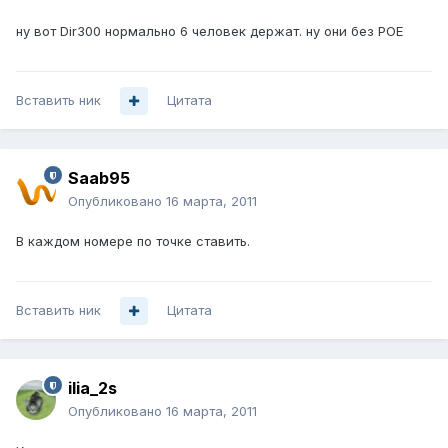
ну вот Dir300 нормально 6 человек держат. ну они без РОЕ
Вставить ник
Цитата
Saab95
Опубликовано
16 марта, 2011
В каждом номере по точке ставить.
Вставить ник
Цитата
ilia_2s
Опубликовано
16 марта, 2011