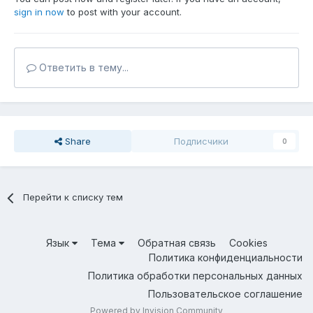
sign in now
to post with your account.
Ответить в тему...
Share
Подписчики
0
Перейти к списку тем
Язык
Тема
Обратная связь
Cookies
Политика конфиденциальности
Политика обработки персональных данных
Пользовательское соглашение
Powered by Invision Community