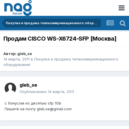
Покупка и продажа телекоммуникационного оборудования
Продам CISCO WS-X6724-SFP [Москва]
Автор:
gleb_se
14 марта, 2011
в
Покупка и продажа телекоммуникационного
оборудования
gleb_se
Опубликовано
14 марта, 2011
с бонусом из десятью sfp 1Gb
Пишите на почту gleb.se@gmail.com