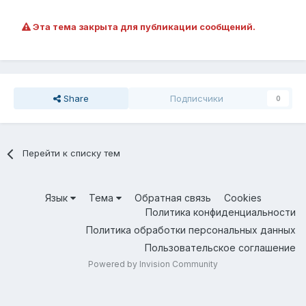
Эта тема закрыта для публикации сообщений.
Share
Подписчики
0
Перейти к списку тем
Язык
Тема
Обратная связь
Cookies
Политика конфиденциальности
Политика обработки персональных данных
Пользовательское соглашение
Powered by Invision Community