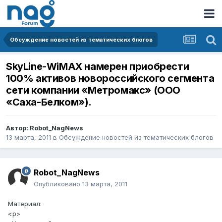
Обсуждение новостей из тематических блогов
SkyLine-WiMAX намерен приобрести
100% активов новороссийского сегмента
сети компании «Метромакс» (ООО
«Саха-Белком»).
Автор:
Robot_NagNews
13 марта, 2011
в
Обсуждение новостей из тематических блогов
Robot_NagNews
Опубликовано
13 марта, 2011
Материал:
<p>