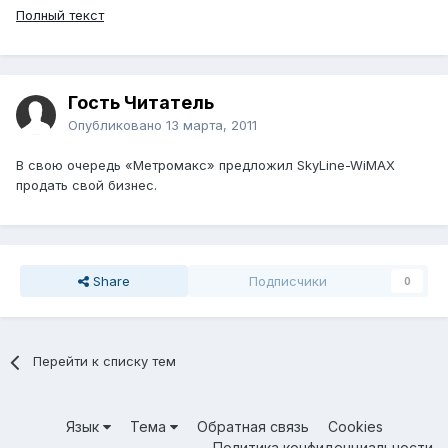
Полный текст
Гость Читатель
Опубликовано
13 марта, 2011
В свою очередь «Метромакс» предложил SkyLine-WiMAX
продать свой бизнес.
Share
Подписчики
0
Перейти к списку тем
Язык
Тема
Обратная связь
Cookies
Политика конфиденциальности