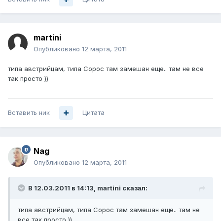
martini
Опубликовано
12 марта, 2011
типа австрийцам, типа Сорос там замешан еще.. там не все
так просто ))
Вставить ник
Цитата
Nag
Опубликовано
12 марта, 2011
В 12.03.2011 в 14:13, martini сказал:
типа австрийцам, типа Сорос там замешан еще.. там не
все так просто ))