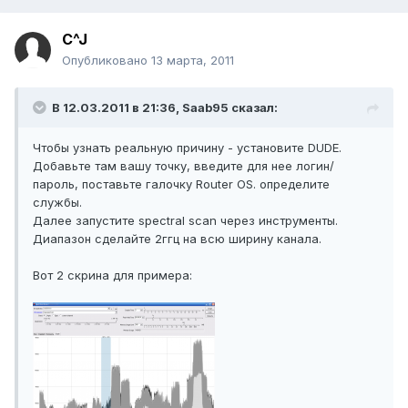
C^J
Опубликовано
13 марта, 2011
В 12.03.2011 в 21:36, Saab95 сказал:
Чтобы узнать реальную причину - установите DUDE.
Добавьте там вашу точку, введите для нее логин/
пароль, поставьте галочку Router OS. определите
службы.
Далее запустите spectral scan через инструменты.
Диапазон сделайте 2ггц на всю ширину канала.
Вот 2 скрина для примера: