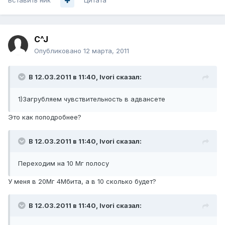
Вставить ник
Цитата
C^J
Опубликовано
12 марта, 2011
В 12.03.2011 в 11:40, Ivori сказал:
1)Загрубляем чувствительность в адвансете
Это как поподробнее?
В 12.03.2011 в 11:40, Ivori сказал:
Переходим на 10 Мг полосу
У меня в 20Мг 4Мбита, а в 10 сколько будет?
В 12.03.2011 в 11:40, Ivori сказал: