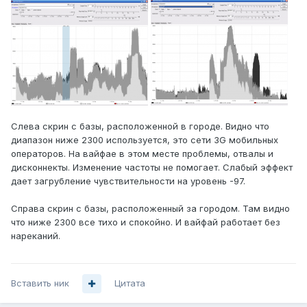
Слева скрин с базы, расположенной в городе. Видно что
диапазон ниже 2300 используется, это сети 3G мобильных
операторов. На вайфае в этом месте проблемы, отвалы и
дисконнекты. Изменение частоты не помогает. Слабый эффект
дает загрубление чувствительности на уровень -97.
Справа скрин с базы, расположенный за городом. Там видно
что ниже 2300 все тихо и спокойно. И вайфай работает без
нареканий.
Вставить ник
Цитата