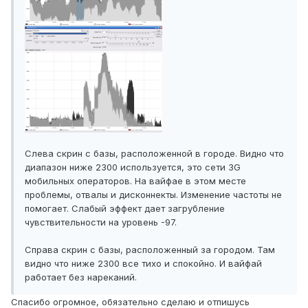
Слева скрин с базы, расположенной в городе. Видно что
диапазон ниже 2300 используется, это сети 3G
мобильных операторов. На вайфае в этом месте
проблемы, отвалы и дисконнекты. Изменение частоты не
помогает. Слабый эффект дает загрубление
чувствительности на уровень -97.
Справа скрин с базы, расположенный за городом. Там
видно что ниже 2300 все тихо и спокойно. И вайфай
работает без нареканий.
Спасибо огромное, обязательно сделаю и отпишусь