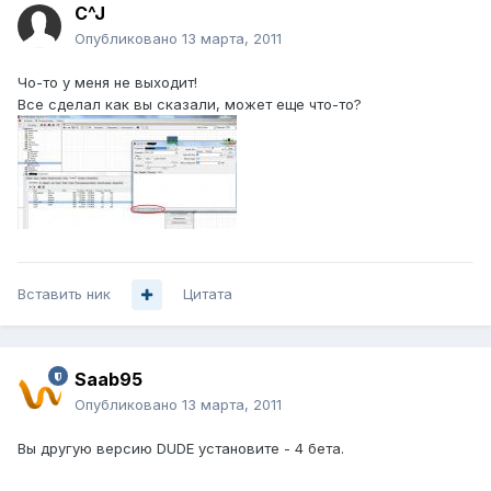
C^J
Опубликовано
13 марта, 2011
Чо-то у меня не выходит!
Все сделал как вы сказали, может еще что-то?
Вставить ник
Цитата
Saab95
Опубликовано
13 марта, 2011
Вы другую версию DUDE установите - 4 бета.