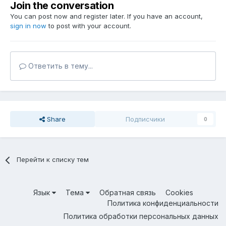
Join the conversation
You can post now and register later. If you have an account,
sign in now
to post with your account.
Ответить в тему...
Share
Подписчики
0
Перейти к списку тем
Язык
Тема
Обратная связь
Cookies
Политика конфиденциальности
Политика обработки персональных данных