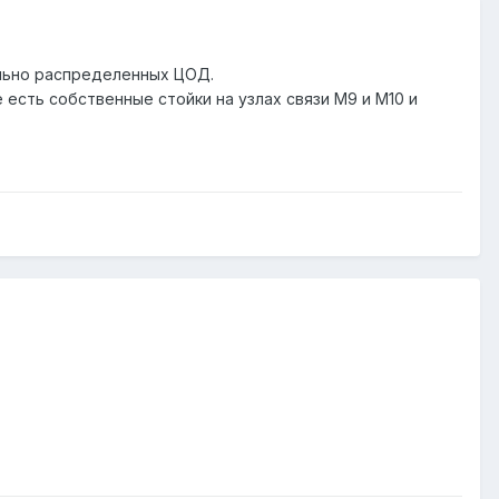
ально распределенных ЦОД.
есть собственные стойки на узлах связи М9 и М10 и