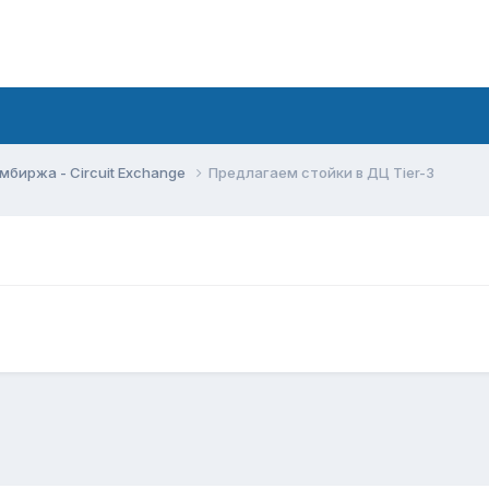
мбиржа - Circuit Exchange
Предлагаем стойки в ДЦ Tier-3