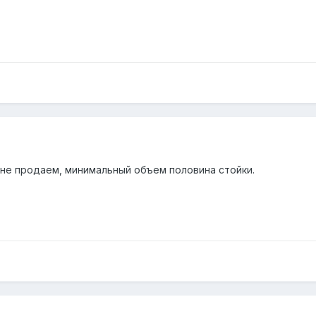
U не продаем, минимальный объем половина стойки.