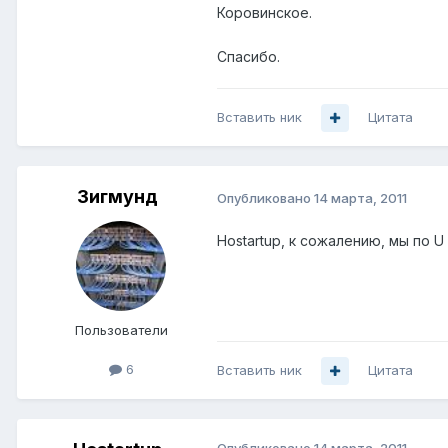
Коровинское.
Спасибо.
Вставить ник
Цитата
Зигмунд
Опубликовано
14 марта, 2011
Hostartup, к сожалению, мы по 
Пользователи
6
Вставить ник
Цитата