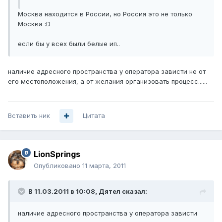
Москва находится в России, но Россия это не только
Москва :D
если бы у всех были белые ип..
наличие адресного пространства у оператора зависти не от
его местоположения, а от желания организовать процесс......
Вставить ник
Цитата
LionSprings
Опубликовано
11 марта, 2011
В 11.03.2011 в 10:08, Дятел сказал:
наличие адресного пространства у оператора зависти