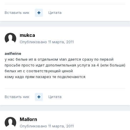
Вставить ник
Цитата
mukca
Опубликовано
11 марта, 2011
aelfwine
у нас белые ип в отдельном vlan дается сразу по первой
просьбе просто идет дополнительная услуга за 4 (или больше)
белых ип с соответствующей ценой
кому надо прям пазарез те подключаются
Вставить ник
Цитата
Mallorn
Опубликовано
11 марта, 2011