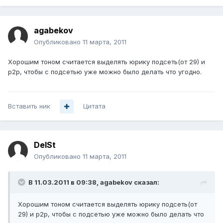
agabekov
Опубликовано
11 марта, 2011
Хорошим тоном считается выделять юрику подсеть(от 29) и
p2p, чтобы с подсетью уже можно было делать что угодно.
Вставить ник
Цитата
DelSt
Опубликовано
11 марта, 2011
В 11.03.2011 в 09:38, agabekov сказал:
Хорошим тоном считается выделять юрику подсеть(от
29) и p2p, чтобы с подсетью уже можно было делать что