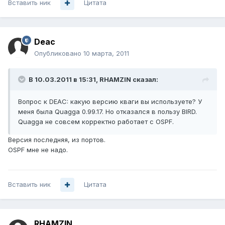
Вставить ник
Цитата
Deac
Опубликовано
10 марта, 2011
В 10.03.2011 в 15:31, RHAMZIN сказал:
Вопрос к DEAC: какую версию кваги вы используете? У
меня была Quagga 0.99.17. Но отказался в пользу BIRD.
Quagga не совсем корректно работает с OSPF.
Версия последняя, из портов.
OSPF мне не надо.
Вставить ник
Цитата
RHAMZIN