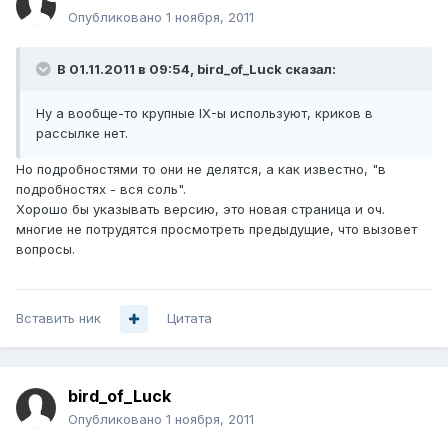
Опубликовано
1 ноября, 2011
В 01.11.2011 в 09:54, bird_of_Luck сказал:
Ну а вообще-то крупные IX-ы используют, криков в
рассылке нет.
Но подробностями то они не делятся, а как известно, "в
подробностях - вся соль".
Хорошо бы указывать версию, это новая страница и оч.
многие не потрудятся просмотреть предыдущие, что вызовет
вопросы.
Вставить ник
Цитата
bird_of_Luck
Опубликовано
1 ноября, 2011