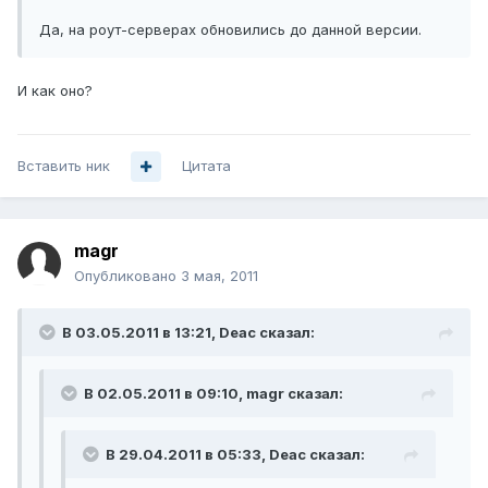
Да, на роут-серверах обновились до данной версии.
И как оно?
Вставить ник
Цитата
magr
Опубликовано
3 мая, 2011
В 03.05.2011 в 13:21, Deac сказал:
В 02.05.2011 в 09:10, magr сказал:
В 29.04.2011 в 05:33, Deac сказал: