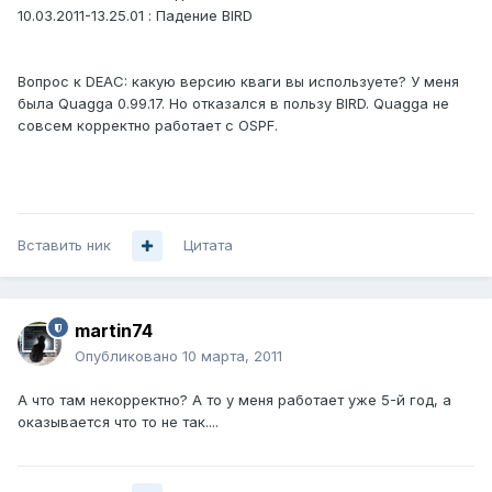
10.03.2011-13.25.01 : Падение BIRD
Вопрос к DEAC: какую версию кваги вы используете? У меня
была Quagga 0.99.17. Но отказался в пользу BIRD. Quagga не
совсем корректно работает с OSPF.
Вставить ник
Цитата
martin74
Опубликовано
10 марта, 2011
А что там некорректно? А то у меня работает уже 5-й год, а
оказывается что то не так....