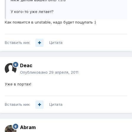
У кого-то уже летает?
Как появится в unstable, надо будет пощупать :)
Вставить ник
Цитата
Deac
Опубликовано
29 апреля, 2011
Уже в портах!
Вставить ник
Цитата
Abram