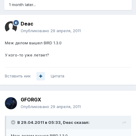
1 month later...
Deac
Опубликовано
29 апреля, 2011
Меж делом вышел BIRD 1.3.0
У кого-то уже летает?
Вставить ник
Цитата
GFORGX
Опубликовано
29 апреля, 2011
В 29.04.2011 в 05:33, Deac сказал:
Меж делом вышел BIRD 1.3.0