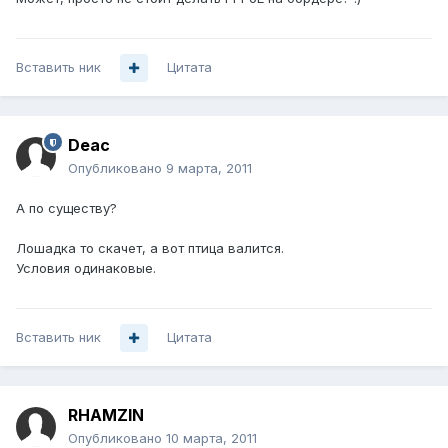
Вставить ник
Цитата
Deac
Опубликовано
9 марта, 2011
А по существу?
Лошадка то скачет, а вот птица валится.
Условия одинаковые.
Вставить ник
Цитата
RHAMZIN
Опубликовано
10 марта, 2011