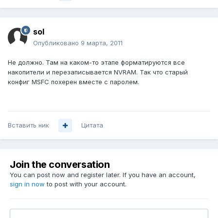
sol
Опубликовано
9 марта, 2011
Не должно. Там на каком-то этапе форматируются все
накопители и перезаписывается NVRAM. Так что старый
конфиг MSFC похерен вместе с паролем.
Вставить ник
Цитата
Join the conversation
You can post now and register later. If you have an account,
sign in now
to post with your account.