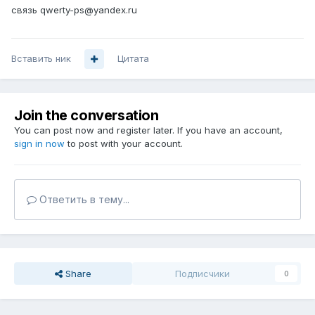
связь qwerty-ps@yandex.ru
Вставить ник
Цитата
Join the conversation
You can post now and register later. If you have an account,
sign in now
to post with your account.
Ответить в тему...
Share
Подписчики
0