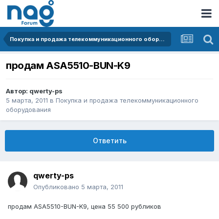
Покупка и продажа телекоммуникационного оборудования
продам ASA5510-BUN-K9
Автор:
qwerty-ps
5 марта, 2011
в
Покупка и продажа телекоммуникационного
оборудования
Ответить
qwerty-ps
Опубликовано
5 марта, 2011
продам ASA5510-BUN-K9, цена 55 500 рубликов