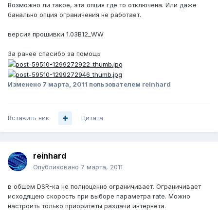
Возможно ли такое, эта опция где то отключена. Или даже
банально опция ограничения не работает.
версия прошивки 1.03B12_WW
За ранее спасибо за помощь
Изменено
7 марта, 2011
пользователем reinhard
Вставить ник
Цитата
reinhard
Опубликовано
7 марта, 2011
в общем DSR-ка не полноценно ограничивает. Ограничивает
исходящею скорость при выборе параметра rate. Можно
настроить только приоритеты раздачи интернета.