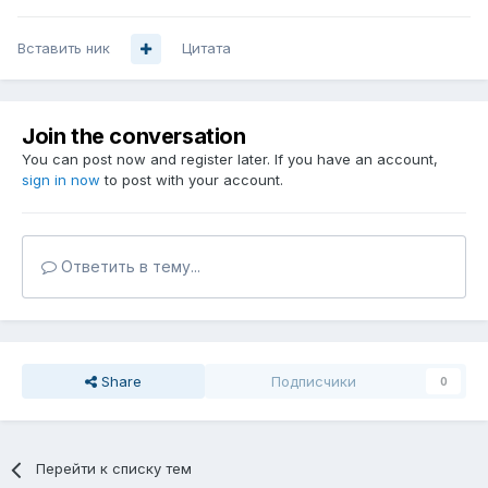
Вставить ник
Цитата
Join the conversation
You can post now and register later. If you have an account,
sign in now
to post with your account.
Ответить в тему...
Share
Подписчики
0
Перейти к списку тем