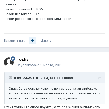
питания
- неисправность EEPROM
- сбой протокола SCP
- сбой резервного генератора (или часов)
Вставить ник
Цитата
Tosha
Опубликовано
9 марта, 2011
В 06.03.2011 в 12:50, radids сказал:
Спасибо за ссылку конечно но там все на английском,
которого я к сожалению не знаю а электронный перевод
не позволяет четко понять что надо делать
Стоит хотябы немного поучить, а то без знания английского