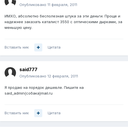
Опубликовано
11 февраля, 2011
ИМХО, абсолютно бесполезная штука за эти деньги. Проще и
надежнее заказать каталист 3550 с оптическими дырками, за
меньшую цену.
Вставить ник
Цитата
said777
Опубликовано
12 февраля, 2011
Я продаю на порядок дешевле. Пишите на
said_admin{собака}mail.ru
Вставить ник
Цитата