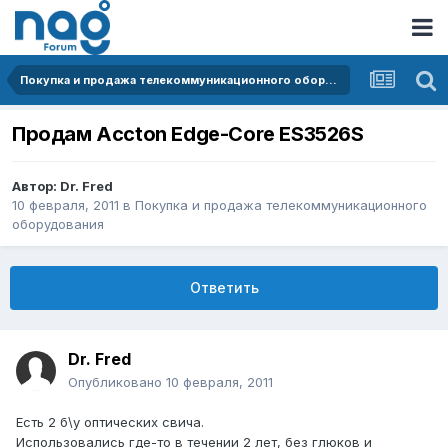
Покупка и продажа телекоммуникационного оборудования
Продам Accton Edge-Core ES3526S
Автор:
Dr. Fred
10 февраля, 2011
в
Покупка и продажа телекоммуникационного
оборудования
Ответить
Dr. Fred
Опубликовано
10 февраля, 2011
Есть 2 б\у оптических свича.
Использовались где-то в течении 2 лет, без глюков и