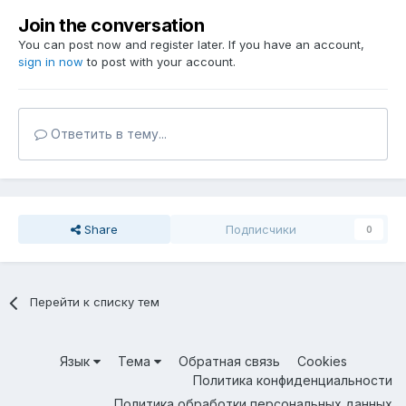
Join the conversation
You can post now and register later. If you have an account,
sign in now
to post with your account.
Ответить в тему...
Share
Подписчики
0
Перейти к списку тем
Язык
Тема
Обратная связь
Cookies
Политика конфиденциальности
Политика обработки персональных данных