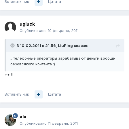
Вставить ник
Цитата
ugluck
Опубликовано
10 февраля, 2011
В 10.02.2011 в 21:56, LiuPing сказал:
.. телефонные операторы зарабатывают деньги вообще
безовсякого контента :)
++ !!!
Вставить ник
Цитата
vIv
Опубликовано
11 февраля, 2011