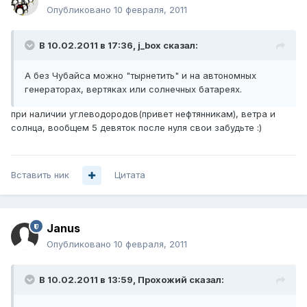
Опубликовано
10 февраля, 2011
В 10.02.2011 в 17:36, j_box сказал:
А без Чубайса можно "тырнетить" и на автономных
генераторах, вертяках или солнечных батареях.
при наличии углеводородов(привет нефтянникам), ветра и
солнца, вообщем 5 девяток после нуля свои забудьте :)
Вставить ник
Цитата
Janus
Опубликовано
10 февраля, 2011
В 10.02.2011 в 13:59, Прохожий сказал: