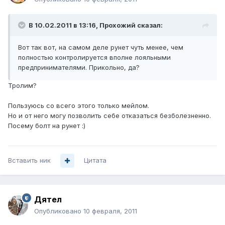
В 10.02.2011 в 13:16, Прохожий сказал:
Вот так вот, на самом деле рунет чуть менее, чем
полностью контролируется вполне лояльными
предпринимателями. Прикольно, да?
Тролим?
Пользуюсь со всего этого только мейлом.
Но и от него могу позволить себе отказаться безболезненно.
Посему болт на рунет :)
Вставить ник
Цитата
Дятел
Опубликовано
10 февраля, 2011