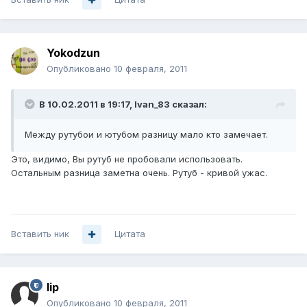
Yokodzun
Опубликовано
10 февраля, 2011
В 10.02.2011 в 19:17, Ivan_83 сказал:
Между рутубои и ютубом разницу мало кто замечает.
Это, видимо, Вы рутуб не пробовали использовать.
Остальным разница заметна очень. Рутуб - кривой ужас.
Вставить ник
Цитата
lip
Опубликовано
10 февраля, 2011