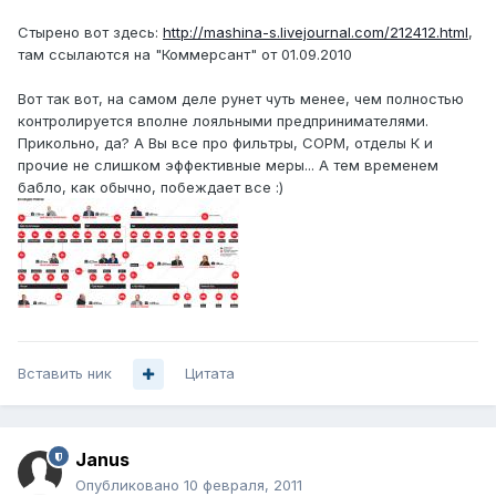
Стырено вот здесь:
http://mashina-s.livejournal.com/212412.html
,
там ссылаются на "Коммерсант" от 01.09.2010
Вот так вот, на самом деле рунет чуть менее, чем полностью
контролируется вполне лояльными предпринимателями.
Прикольно, да? А Вы все про фильтры, СОРМ, отделы К и
прочие не слишком эффективные меры... А тем временем
бабло, как обычно, побеждает все :)
Вставить ник
Цитата
Janus
Опубликовано
10 февраля, 2011