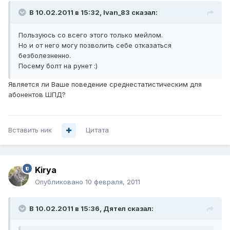
В 10.02.2011 в 15:32, Ivan_83 сказал:
Пользуюсь со всего этого только мейлом.
Но и от него могу позволить себе отказаться
безболезненно.
Посему болт на рунет :)
Является ли Ваше поведение среднестатистическим для
абонентов ШПД?
Вставить ник
Цитата
Kirya
Опубликовано
10 февраля, 2011
В 10.02.2011 в 15:36, Дятел сказал: