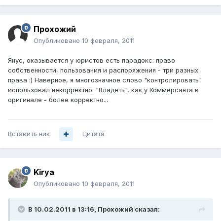
Прохожий
Опубликовано
10 февраля, 2011
Янус, оказывается у юристов есть парадокс: право
собственности, пользования и распоряжения - три разных
права :) Наверное, я многозначное слово "контролировать"
использовал некорректно. "Владеть", как у Коммерсанта в
оригинале - более корректно...
Вставить ник
Цитата
Kirya
Опубликовано
10 февраля, 2011
В 10.02.2011 в 13:16, Прохожий сказал: