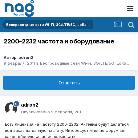
Беспроводные сети Wi-Fi, 3G/LTE/5G, LoRa...
2200-2232 частота и оборудование
Автор:
adron2
9 февраля, 2011
в
Беспроводные сети Wi-Fi, 3G/LTE/5G, LoRa...
Ответить
adron2
Опубликовано
9 февраля, 2011
Есть лицензия на частоту 2200-2232. Антенны будут делаться
под заказ на данную частоту. Интересует мнение форумчан
какое оборудование использовать.