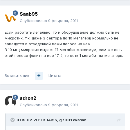
Saab95
Опубликовано
9 февраля, 2011
Если работать легально, то и оборудование должно быть не
микротик, т.к. даже 3 сектора по 10 мегагерц нормально не
заведутся в отведенной вами полосе на нем.
В 10 мгц микротик выдает 17 мегабит максимум, сам же он в
этой полосе фонит на все 17=), то есть 1 мегабит на мегагерц.
Вставить ник
Цитата
adron2
Опубликовано
9 февраля, 2011
В 09.02.2011 в 14:55, g7001 сказал: