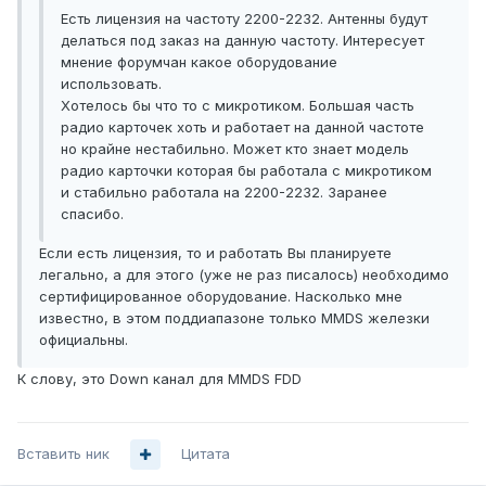
Есть лицензия на частоту 2200-2232. Антенны будут
делаться под заказ на данную частоту. Интересует
мнение форумчан какое оборудование
использовать.
Хотелось бы что то с микротиком. Большая часть
радио карточек хоть и работает на данной частоте
но крайне нестабильно. Может кто знает модель
радио карточки которая бы работала с микротиком
и стабильно работала на 2200-2232. Заранее
спасибо.
Если есть лицензия, то и работать Вы планируете
легально, а для этого (уже не раз писалось) необходимо
сертифицированное оборудование. Насколько мне
известно, в этом поддиапазоне только MMDS железки
официальны.
К слову, это Down канал для MMDS FDD
Вставить ник
Цитата