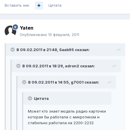
Вставить ник
Цитата
Yaten
Опубликовано
10 февраля, 2011
В 09.02.2011 в 21:48, Saab95 сказал:
В 09.02.2011 в 18:29, adron2 сказал:
В 09.02.2011 в 14:55, g7001 сказал:
Цитата
Может кто знает модель радио карточки
которая бы работала с микротиком и
стабильно работала на 2200-2232