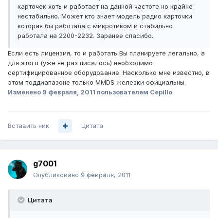
карточек хоть и работает на данной частоте но крайне
нестабильно. Может кто знает модель радио карточки
которая бы работала с микротиком и стабильно
работала на 2200-2232. Заранее спасибо.
Если есть лицензия, то и работать Вы планируете легально, а
для этого (уже не раз писалось) необходимо
сертифицированное оборудование. Насколько мне известно, в
этом поддиапазоне только MMDS железки официальны.
Изменено
9 февраля, 2011
пользователем Cepillo
Вставить ник
Цитата
g7001
Опубликовано
9 февраля, 2011
Цитата