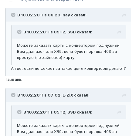
В 10.02.2011 в 06:20, nay сказал:
В 10.02.2011 в 05:12, SSD сказал:
Можете заказать карты с конвертором под нужный
Вам диапазон аля XR9, цена будет порядка 40$ за
простую (не хайповер) карту.
А где, если не секрет за такие цены конверторы делают?
Тайвань.
В 10.02.2011 в 07:02, L-ZiX сказал:
В 10.02.2011 в 05:12, SSD сказал:
Можете заказать карты с конвертором под нужный
Вам диапазон аля XR9, цена будет порядка 40$ за