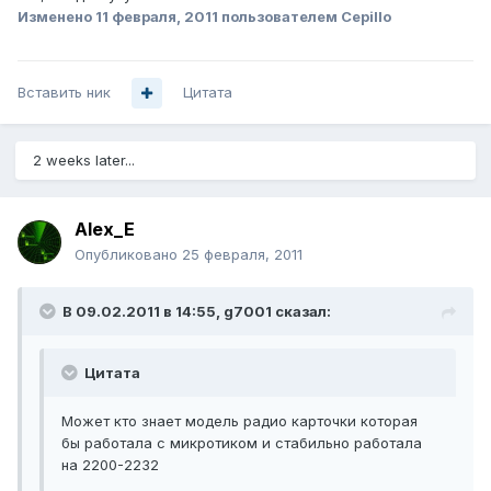
Изменено
11 февраля, 2011
пользователем Cepillo
Вставить ник
Цитата
2 weeks later...
Alex_E
Опубликовано
25 февраля, 2011
В 09.02.2011 в 14:55, g7001 сказал:
Цитата
Может кто знает модель радио карточки которая
бы работала с микротиком и стабильно работала
на 2200-2232