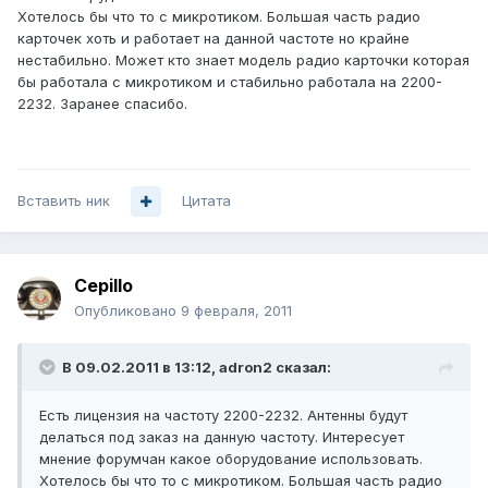
Хотелось бы что то с микротиком. Большая часть радио
карточек хоть и работает на данной частоте но крайне
нестабильно. Может кто знает модель радио карточки которая
бы работала с микротиком и стабильно работала на 2200-
2232. Заранее спасибо.
Вставить ник
Цитата
Cepillo
Опубликовано
9 февраля, 2011
В 09.02.2011 в 13:12, adron2 сказал:
Есть лицензия на частоту 2200-2232. Антенны будут
делаться под заказ на данную частоту. Интересует
мнение форумчан какое оборудование использовать.
Хотелось бы что то с микротиком. Большая часть радио