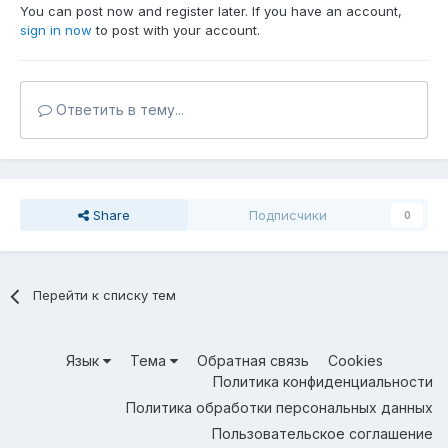
You can post now and register later. If you have an account,
sign in now
to post with your account.
Ответить в тему...
Share
Подписчики
0
Перейти к списку тем
Язык
Тема
Обратная связь
Cookies
Политика конфиденциальности
Политика обработки персональных данных
Пользовательское соглашение