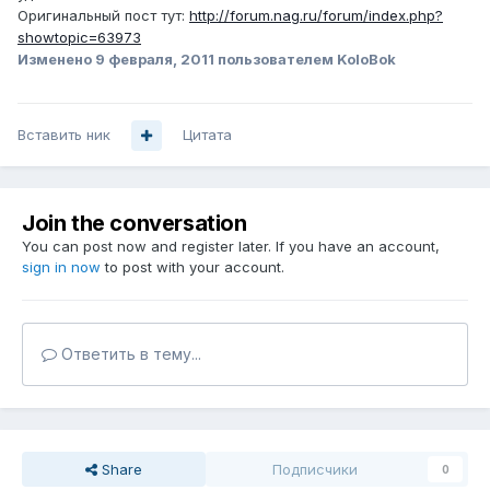
Оригинальный пост тут:
http://forum.nag.ru/forum/index.php?
showtopic=63973
Изменено
9 февраля, 2011
пользователем KoloBok
Вставить ник
Цитата
Join the conversation
You can post now and register later. If you have an account,
sign in now
to post with your account.
Ответить в тему...
Share
Подписчики
0