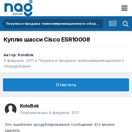
Покупка и продажа телекоммуникационного оборудования
Куплю шасси Cisco ESR10008
Автор:
KoloBok
9 февраля, 2011
в
Покупка и продажа телекоммуникационного
оборудования
Ответить
KoloBok
Опубликовано
9 февраля, 2011
Это ошибочно продублированное сообщение. Его можно
удалить.