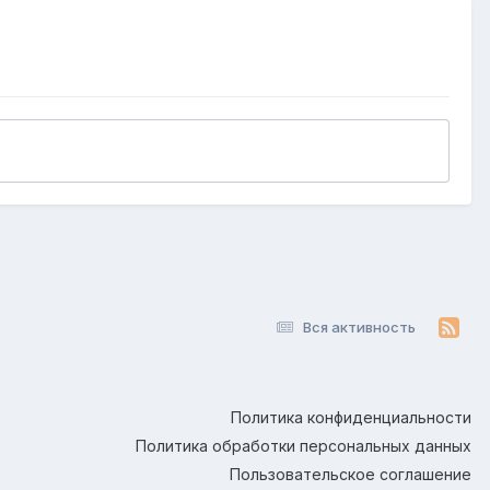
Вся активность
Политика конфиденциальности
Политика обработки персональных данных
Пользовательское соглашение