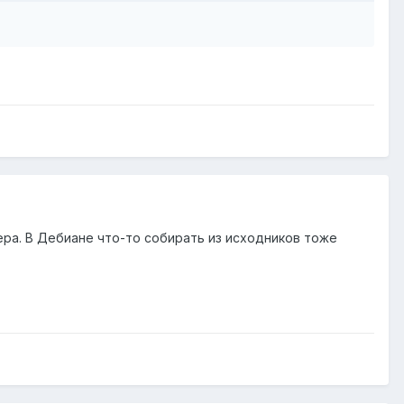
ра. В Дебиане что-то собирать из исходников тоже