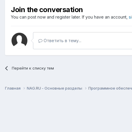
Join the conversation
You can post now and register later. If you have an account,
s
Ответить в тему...
Перейти к списку тем
Главная
NAG.RU - Основные разделы
Программное обеспече